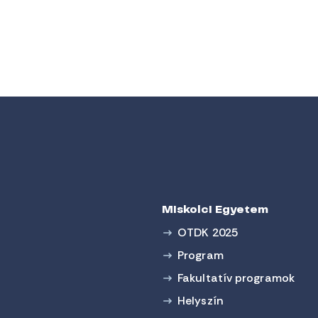
Miskolci Egyetem
OTDK 2025
Program
Fakultatív programok
Helyszín