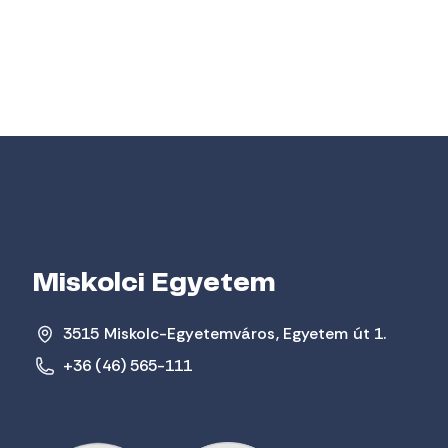
Miskolci Egyetem
3515 Miskolc-Egyetemváros, Egyetem út 1.
+36 (46) 565-111