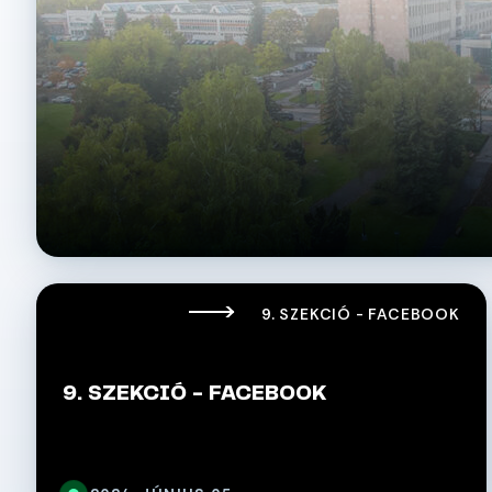
9. SZEKCIÓ - FACEBOOK
9. SZEKCIÓ - FACEBOOK