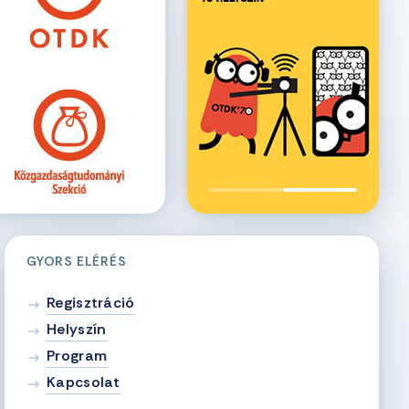
GYORS ELÉRÉS
Regisztráció
Helyszín
Program
Kapcsolat