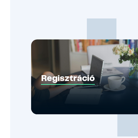
Regisztráció