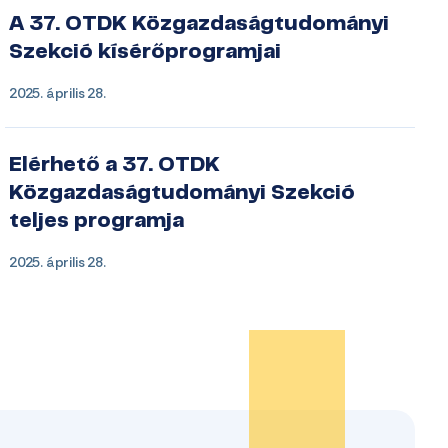
A 37. OTDK Közgazdaságtudományi
Szekció kísérőprogramjai
2025. április 28.
Elérhető a 37. OTDK
Közgazdaságtudományi Szekció
teljes programja
2025. április 28.