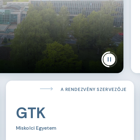
A RENDEZVÉNY SZERVEZŐJE
GTK
Miskolci Egyetem