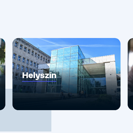
Helyszín