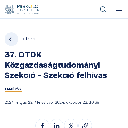
HÍREK
37. OTDK
Közgazdaságtudományi
Szekció - Szekció felhívás
FELHÍVÁS
2024. május 22. / Frissítve: 2024. október 22. 10:39