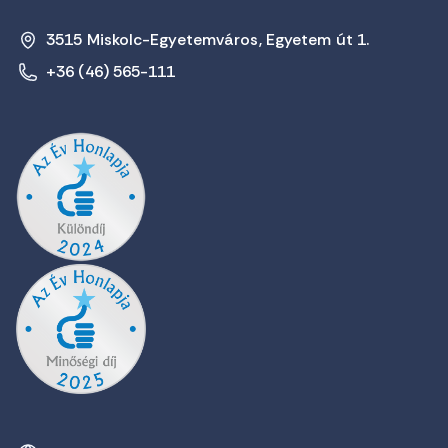
3515 Miskolc-Egyetemváros, Egyetem út 1.
+36 (46) 565-111